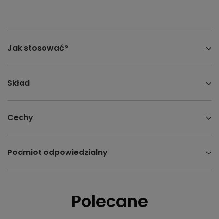
Jak stosować?
Skład
Cechy
Podmiot odpowiedzialny
Polecane