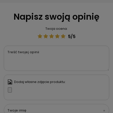
Napisz swoją opinię
Twoja ocena:
5/5
Treść twojej opinii
Dodaj własne zdjęcie produktu:
Twoje imię