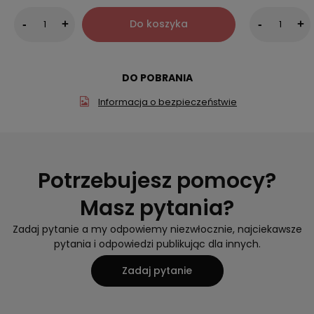
Do koszyka
-
+
-
+
DO POBRANIA
Informacja o bezpieczeństwie
Potrzebujesz pomocy?
Masz pytania?
Zadaj pytanie a my odpowiemy niezwłocznie, najciekawsze
pytania i odpowiedzi publikując dla innych.
Zadaj pytanie