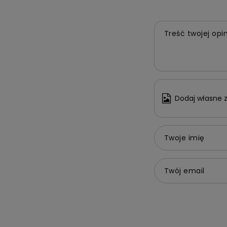
Treść twojej opin
Dodaj własne z
Twoje imię
Twój email