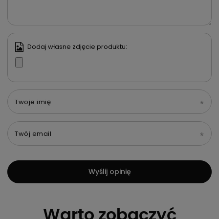
Dodaj własne zdjęcie produktu:
Twoje imię
Twój email
Wyślij opinię
Warto zobaczyć