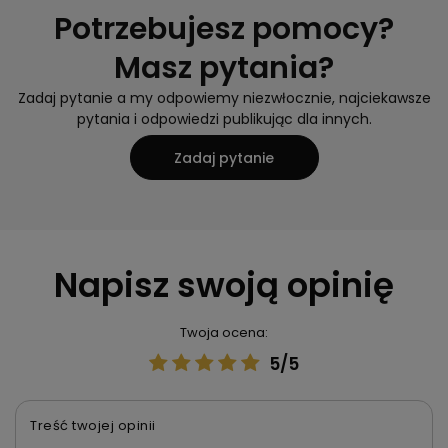
Potrzebujesz pomocy?
Masz pytania?
Zadaj pytanie a my odpowiemy niezwłocznie, najciekawsze
pytania i odpowiedzi publikując dla innych.
Zadaj pytanie
Napisz swoją opinię
Twoja ocena:
5/5
Treść twojej opinii