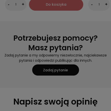
Do koszyka
-
+
-
+
Potrzebujesz pomocy?
Masz pytania?
Zadaj pytanie a my odpowiemy niezwłocznie, najciekawsze
pytania i odpowiedzi publikując dla innych.
Zadaj pytanie
Napisz swoją opinię