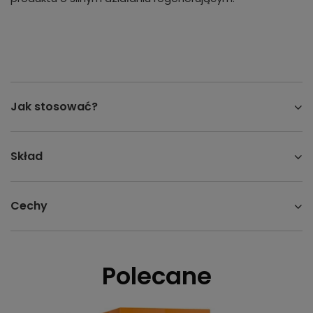
Jak stosować?
Skład
Cechy
Polecane