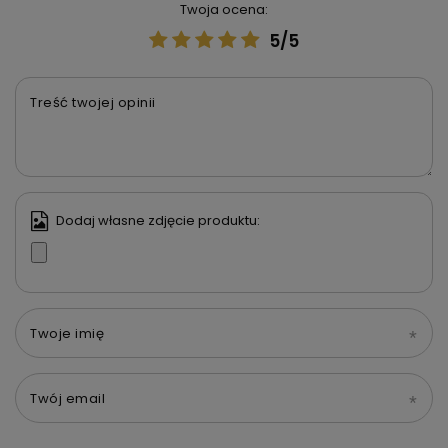
Twoja ocena:
5/5
Treść twojej opinii
Dodaj własne zdjęcie produktu:
Twoje imię
Twój email