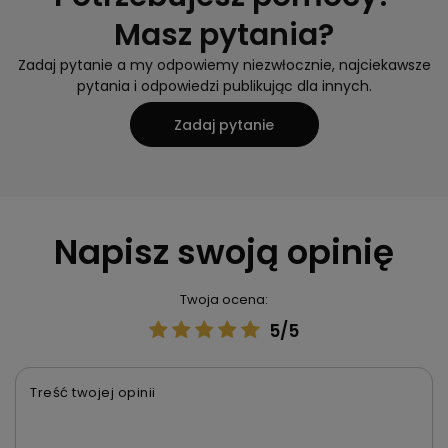
Masz pytania?
Zadaj pytanie a my odpowiemy niezwłocznie, najciekawsze
pytania i odpowiedzi publikując dla innych.
Zadaj pytanie
Napisz swoją opinię
Twoja ocena:
5/5
Treść twojej opinii