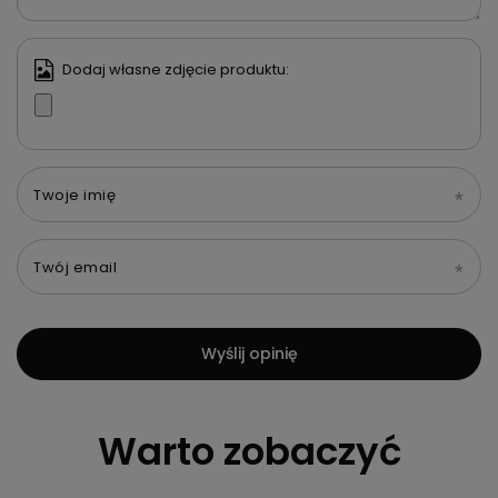
Dodaj własne zdjęcie produktu:
Twoje imię
Twój email
Wyślij opinię
Warto zobaczyć