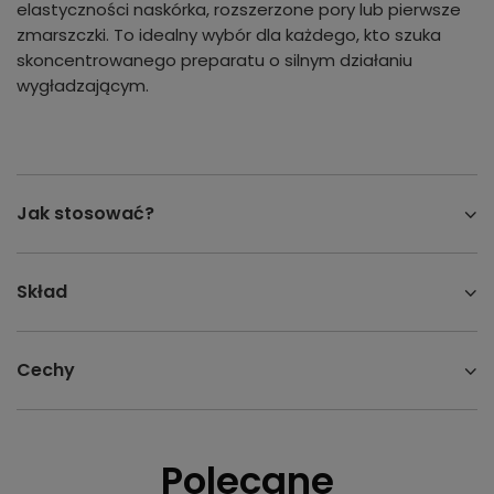
elastyczności naskórka, rozszerzone pory lub pierwsze
zmarszczki. To idealny wybór dla każdego, kto szuka
skoncentrowanego preparatu o silnym działaniu
wygładzającym.
Jak stosować?
Skład
Cechy
Polecane