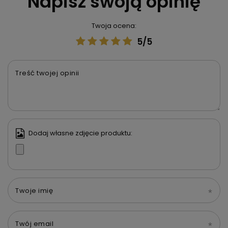
Napisz swoją opinię
Twoja ocena:
5/5
Treść twojej opinii
Dodaj własne zdjęcie produktu:
Twoje imię
Twój email