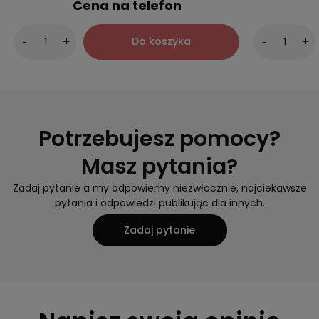
Cena na telefon
Do koszyka
-
+
-
+
Potrzebujesz pomocy?
Masz pytania?
Zadaj pytanie a my odpowiemy niezwłocznie, najciekawsze
pytania i odpowiedzi publikując dla innych.
Zadaj pytanie