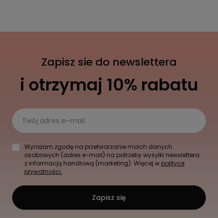
Zapisz sie do newslettera
i otrzymaj 10% rabatu
Twój adres e-mail
Wyrażam zgodę na przetwarzanie moich danych
osobowych (adres e-mail) na potrzeby wysyłki newslettera
z informacją handlową (marketing). Więcej w
polityce
prywatności.
Zapisz się