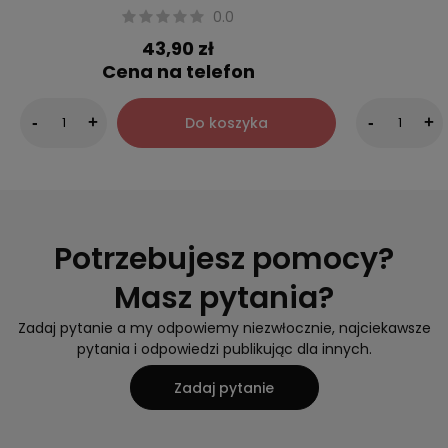
0.0
43,90 zł
Cena na telefon
Do koszyka
-
+
-
+
Potrzebujesz pomocy?
Masz pytania?
Zadaj pytanie a my odpowiemy niezwłocznie, najciekawsze
pytania i odpowiedzi publikując dla innych.
Zadaj pytanie