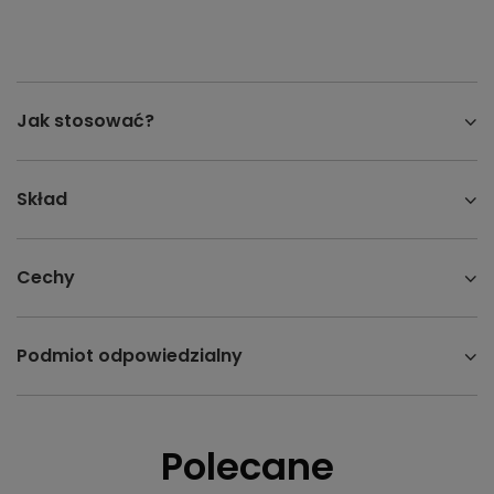
Jak stosować?
Skład
Cechy
Podmiot odpowiedzialny
Polecane