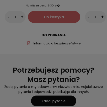
Najniższa cena:
6,30 zł
Do koszyka
-
+
-
+
DO POBRANIA
Informacja o bezpieczeństwie
Potrzebujesz pomocy?
Masz pytania?
Zadaj pytanie a my odpowiemy niezwłocznie, najciekawsze
pytania i odpowiedzi publikując dla innych.
Zadaj pytanie