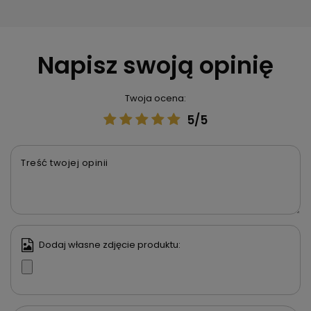
Napisz swoją opinię
Twoja ocena:
5/5
Treść twojej opinii
Dodaj własne zdjęcie produktu: