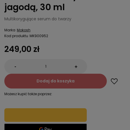
jagodą, 30 ml
Multikorygujące serum do twarzy
Marka
Mokosh
Kod produktu
MK900952
249,00 zł
-
+
Dodaj do koszyka
Możesz kupić także poprzez: