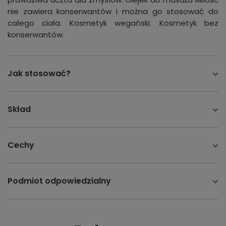
nie zawiera konserwantów i można go stosować do
całego ciała. Kosmetyk wegański. Kosmetyk bez
konserwantów.
Jak stosować?
Skład
Cechy
Podmiot odpowiedzialny