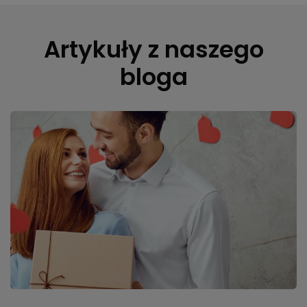
Artykuły z naszego
bloga