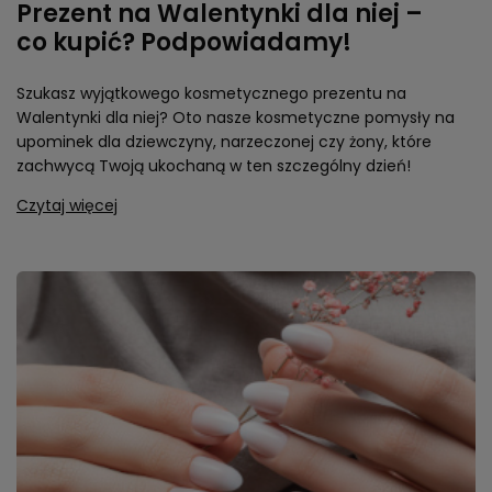
Prezent na Walentynki dla niej –
co kupić? Podpowiadamy!
Szukasz wyjątkowego kosmetycznego prezentu na
Walentynki dla niej? Oto nasze kosmetyczne pomysły na
upominek dla dziewczyny, narzeczonej czy żony, które
zachwycą Twoją ukochaną w ten szczególny dzień!
Czytaj więcej