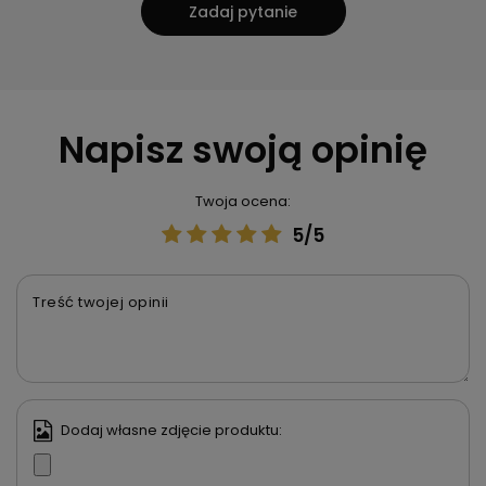
Zadaj pytanie
Napisz swoją opinię
Twoja ocena:
5/5
Treść twojej opinii
Dodaj własne zdjęcie produktu: