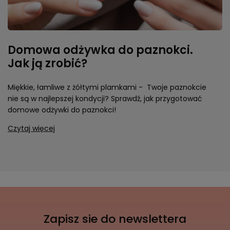
Domowa odżywka do paznokci.
Jak ją zrobić?
Miękkie, łamliwe z żółtymi plamkami - Twoje paznokcie
nie są w najlepszej kondycji? Sprawdź, jak przygotować
domowe odżywki do paznokci!
Czytaj więcej
Zapisz sie do newslettera