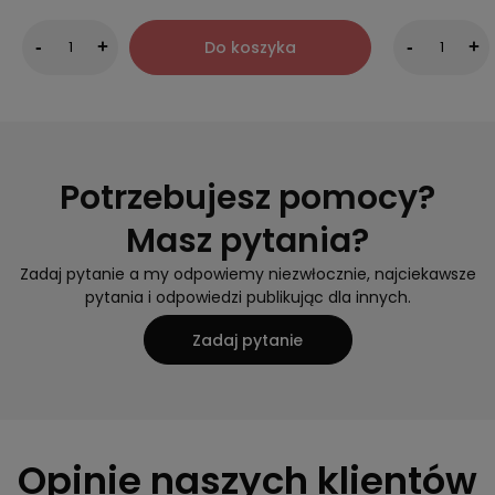
Do koszyka
-
+
-
+
Potrzebujesz pomocy?
Masz pytania?
Zadaj pytanie a my odpowiemy niezwłocznie, najciekawsze
pytania i odpowiedzi publikując dla innych.
Zadaj pytanie
Opinie naszych klientów