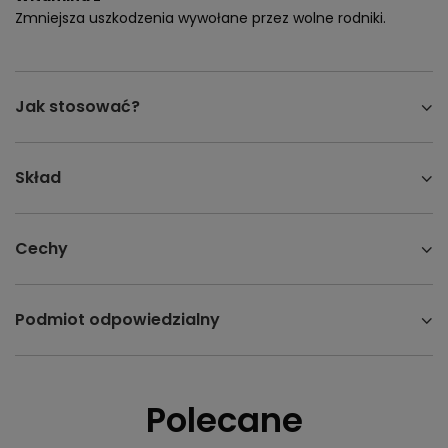
Zmniejsza uszkodzenia wywołane przez wolne rodniki.
Jak stosować?
Skład
Cechy
Podmiot odpowiedzialny
Polecane