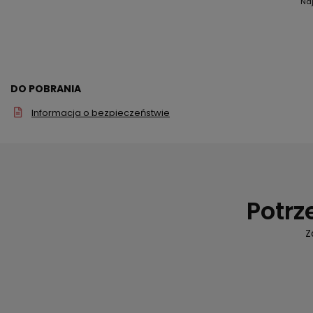
Na
DO POBRANIA
Informacja o bezpieczeństwie
Potrz
Z