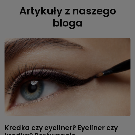
Artykuły z naszego
bloga
Kredka czy eyeliner? Eyeliner czy