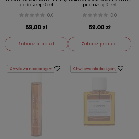
podróżnej 10 ml
podróżnej 10 ml
0.0
0.0
59,00 zł
59,00 zł
Zobacz produkt
Zobacz produkt
Chwilowo niedostępny
Chwilowo niedostępny