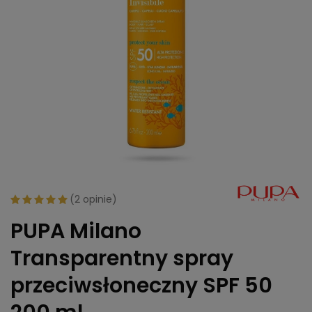
(
2 opinie
)
PUPA Milano
Transparentny spray
przeciwsłoneczny SPF 50