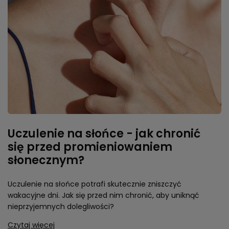
Uczulenie na słońce - jak chronić
się przed promieniowaniem
słonecznym?
Uczulenie na słońce potrafi skutecznie zniszczyć
wakacyjne dni. Jak się przed nim chronić, aby uniknąć
nieprzyjemnych dolegliwości?
Czytaj więcej