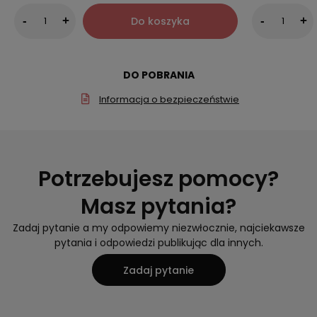
Do koszyka
-
+
-
+
DO POBRANIA
Informacja o bezpieczeństwie
Potrzebujesz pomocy?
Masz pytania?
Zadaj pytanie a my odpowiemy niezwłocznie, najciekawsze
pytania i odpowiedzi publikując dla innych.
Zadaj pytanie