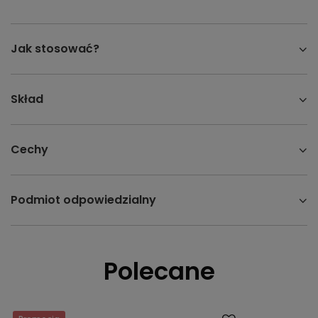
Jak stosować?
Skład
Cechy
Podmiot odpowiedzialny
Polecane