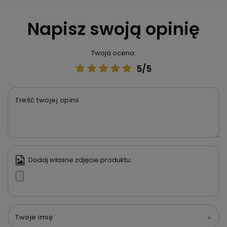
Napisz swoją opinię
Twoja ocena:
5/5
Treść twojej opinii
Dodaj własne zdjęcie produktu:
Twoje imię