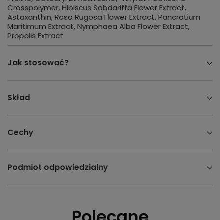
Crosspolymer, Hibiscus Sabdariffa Flower Extract,
Astaxanthin, Rosa Rugosa Flower Extract, Pancratium
Maritimum Extract, Nymphaea Alba Flower Extract,
Propolis Extract
Jak stosować?
Skład
Cechy
Podmiot odpowiedzialny
Polecane