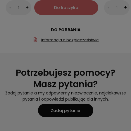
Do koszyka
-
+
-
+
DO POBRANIA
Informacja o bezpieczeństwie
Potrzebujesz pomocy?
Masz pytania?
Zadaj pytanie a my odpowiemy niezwłocznie, najciekawsze
pytania i odpowiedzi publikując dla innych.
Zadaj pytanie