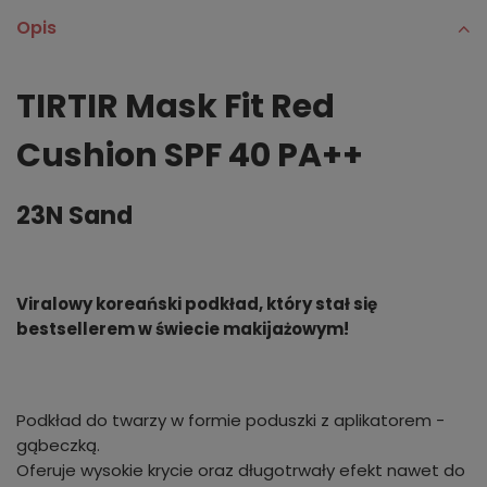
Opis
TIRTIR Mask Fit Red
Cushion SPF 40 PA++
23N Sand
Viralowy koreański podkład, który stał się
bestsellerem w świecie makijażowym!
Podkład do twarzy w formie poduszki z aplikatorem -
gąbeczką.
Oferuje wysokie krycie oraz długotrwały efekt nawet do