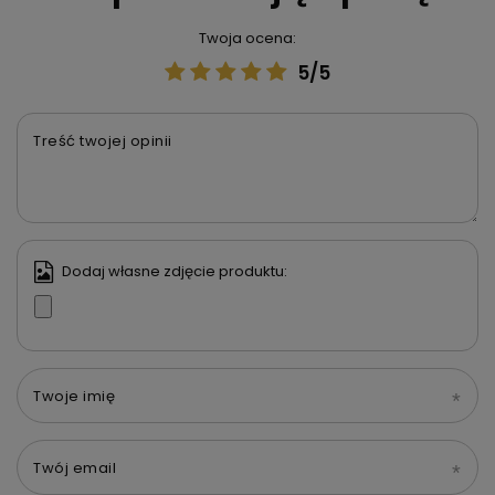
Twoja ocena:
5/5
Treść twojej opinii
Dodaj własne zdjęcie produktu:
Twoje imię
Twój email