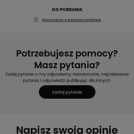
DO POBRANIA
Informacja o bezpieczeństwie
Potrzebujesz pomocy?
Masz pytania?
Zadaj pytanie a my odpowiemy niezwłocznie, najciekawsze
pytania i odpowiedzi publikując dla innych.
Zadaj pytanie
Napisz swoją opinię