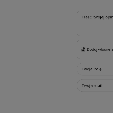
Treść twojej opin
Dodaj własne z
Twoje imię
Twój email