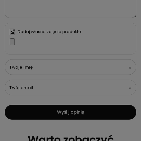
Dodaj własne zdjęcie produktu:
Twoje imię
Twój email
Wyślij opinię
Warto zobaczyć