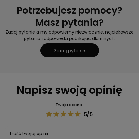
Potrzebujesz pomocy?
Masz pytania?
Zadaj pytanie a my odpowiemy niezwłocznie, najciekawsze
pytania i odpowiedzi publikując dla innych.
Zadaj pytanie
Napisz swoją opinię
Twoja ocena:
5/5
Treść twojej opinii