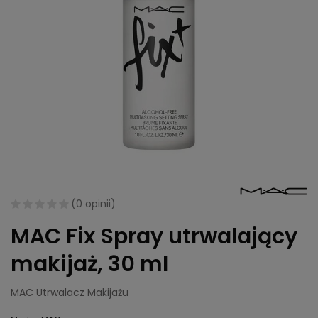
(
0 opinii
)
MAC Fix Spray utrwalający
makijaż, 30 ml
MAC Utrwalacz Makijażu