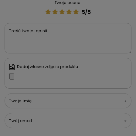
Twoja ocena:
5/5
Treść twojej opinii
Dodaj własne zdjęcie produktu:
Twoje imię
Twój email