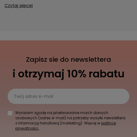
Czytaj więcej
Zapisz sie do newslettera
i otrzymaj 10% rabatu
Twój adres e-mail
Wyrażam zgodę na przetwarzanie moich danych
osobowych (adres e-mail) na potrzeby wysyłki newslettera
z informacją handlową (marketing). Więcej w
polityce
prywatności.