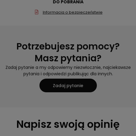
DO POBRANIA
Informacja o bezpieczeństwie
Potrzebujesz pomocy?
Masz pytania?
Zadaj pytanie a my odpowiemy niezwłocznie, najciekawsze
pytania i odpowiedzi publikując dla innych.
Zadaj pytanie
Napisz swoją opinię