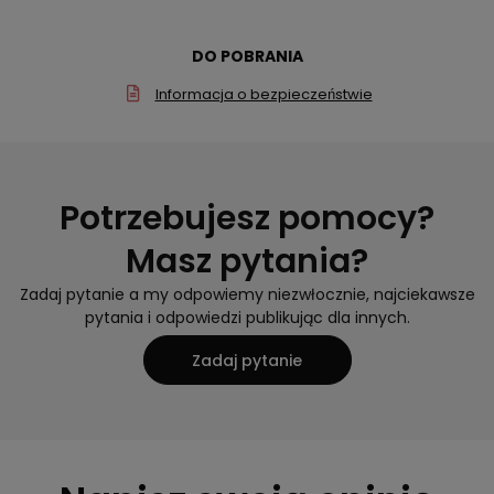
DO POBRANIA
Informacja o bezpieczeństwie
Potrzebujesz pomocy?
Masz pytania?
Zadaj pytanie a my odpowiemy niezwłocznie, najciekawsze
pytania i odpowiedzi publikując dla innych.
Zadaj pytanie