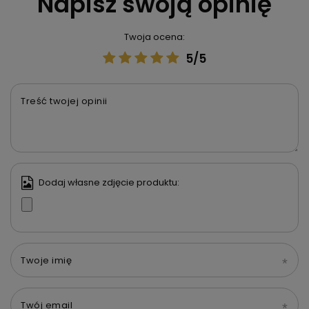
Napisz swoją opinię
Twoja ocena:
5/5
Treść twojej opinii
Dodaj własne zdjęcie produktu:
Twoje imię
Twój email