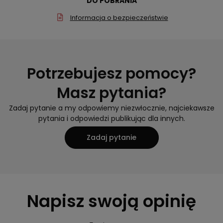
DO POBRANIA
Informacja o bezpieczeństwie
Potrzebujesz pomocy?
Masz pytania?
Zadaj pytanie a my odpowiemy niezwłocznie, najciekawsze
pytania i odpowiedzi publikując dla innych.
Zadaj pytanie
Napisz swoją opinię