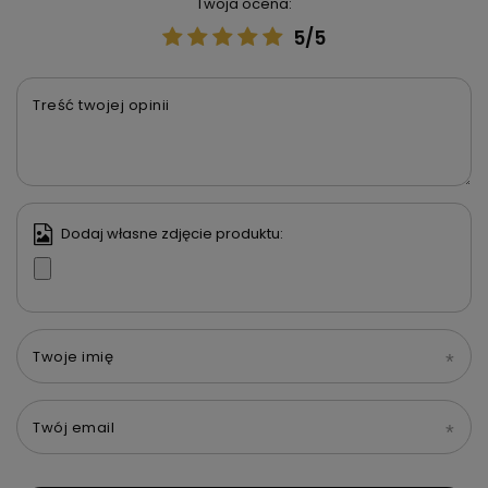
Twoja ocena:
5/5
Treść twojej opinii
Dodaj własne zdjęcie produktu:
Twoje imię
Twój email