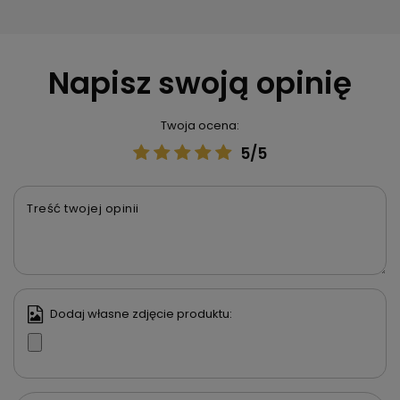
Napisz swoją opinię
Twoja ocena:
5/5
Treść twojej opinii
Dodaj własne zdjęcie produktu: