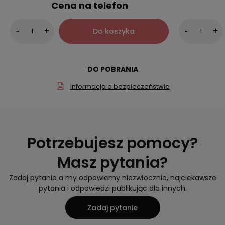
Cena na telefon
Do koszyka
-
+
-
+
DO POBRANIA
Informacja o bezpieczeństwie
Potrzebujesz pomocy?
Masz pytania?
Zadaj pytanie a my odpowiemy niezwłocznie, najciekawsze
pytania i odpowiedzi publikując dla innych.
Zadaj pytanie