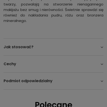
twarzy, pozwalają na stworzenie nienagannego
makijażu bez smug i nierówności. Świetnie sprawdzi się
również do nakładania pudru, różu oraz bronzera
mineralnego.
Jak stosować?
Cechy
Podmiot odpowiedzialny
Polecane