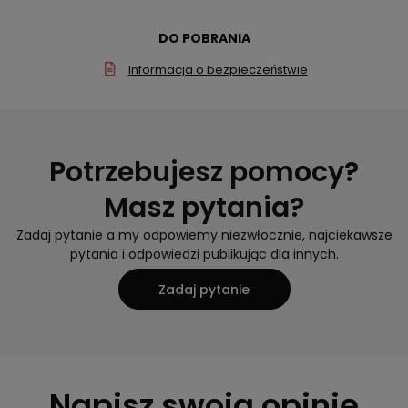
DO POBRANIA
Informacja o bezpieczeństwie
Potrzebujesz pomocy?
Masz pytania?
Zadaj pytanie a my odpowiemy niezwłocznie, najciekawsze
pytania i odpowiedzi publikując dla innych.
Zadaj pytanie
Napisz swoją opinię