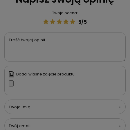
Twoja ocena:
5/5
Treść twojej opinii
Dodaj własne zdjęcie produktu:
Twoje imię
Twój email