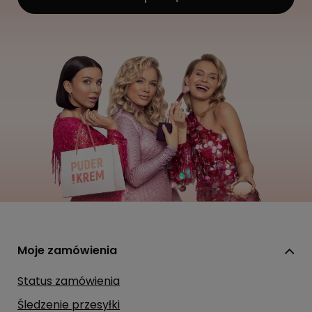
Moje zamówienia
Status zamówienia
Śledzenie przesyłki