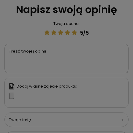
Napisz swoją opinię
Twoja ocena:
5/5
Treść twojej opinii
Dodaj własne zdjęcie produktu:
Twoje imię