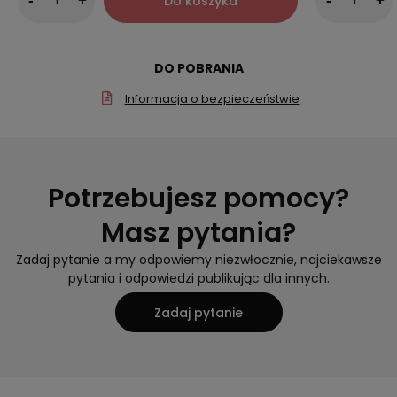
Do koszyka
-
+
-
+
DO POBRANIA
Informacja o bezpieczeństwie
Potrzebujesz pomocy?
Masz pytania?
Zadaj pytanie a my odpowiemy niezwłocznie, najciekawsze
pytania i odpowiedzi publikując dla innych.
Zadaj pytanie