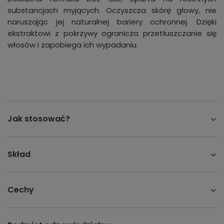
substancjach myjących. Oczyszcza skórę głowy, nie
naruszając jej naturalnej bariery ochronnej. Dzięki
ekstraktowi z pokrzywy ogranicza przetłuszczanie się
włosów i zapobiega ich wypadaniu.
Jak stosować?
Skład
Cechy