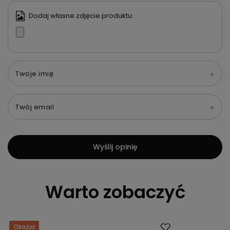
Dodaj własne zdjęcie produktu:
Twoje imię
Twój email
Wyślij opinię
Warto zobaczyć
Okazja
Okazja