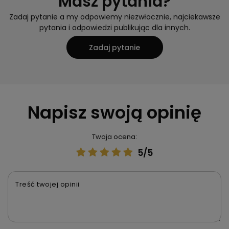
Masz pytania?
Zadaj pytanie a my odpowiemy niezwłocznie, najciekawsze
pytania i odpowiedzi publikując dla innych.
Zadaj pytanie
Napisz swoją opinię
Twoja ocena:
5/5
Treść twojej opinii