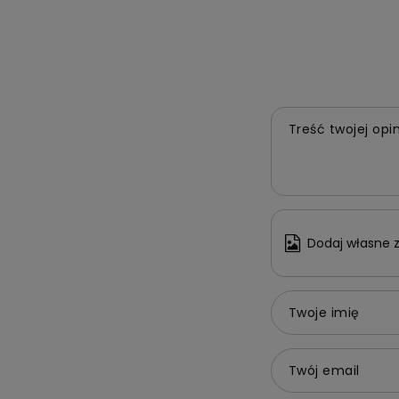
Treść twojej opin
Dodaj własne z
Twoje imię
Twój email