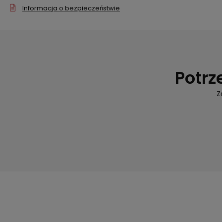
Informacja o bezpieczeństwie
Potrz
Z