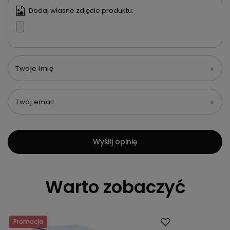
Dodaj własne zdjęcie produktu:
Twoje imię
Twój email
Wyślij opinię
Warto zobaczyć
Promocja
Okazja