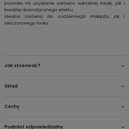
pozwala na uzyskanie zarówno subtelnej kreski, jak i
bardziej dramatycznego efektu.
Idealna zarówno do codziennego makijażu, jak i
wieczorowego looku.
Jak stosować?
Skład
Cechy
Podmiot odpowiedzialny