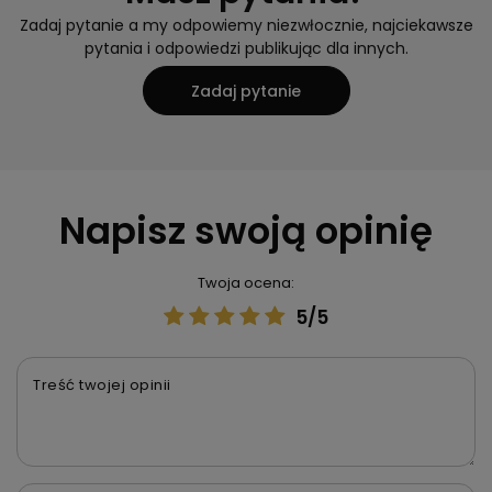
Zadaj pytanie a my odpowiemy niezwłocznie, najciekawsze
pytania i odpowiedzi publikując dla innych.
Zadaj pytanie
Napisz swoją opinię
Twoja ocena:
5/5
Treść twojej opinii