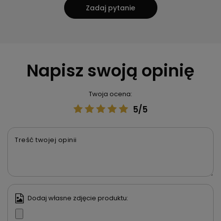
Zadaj pytanie
Napisz swoją opinię
Twoja ocena:
5/5
Treść twojej opinii
Dodaj własne zdjęcie produktu: