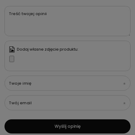
Treść twojej opinii
Dodaj własne zdjęcie produktu:
Twoje imię
Twój email
Wyślij opinię