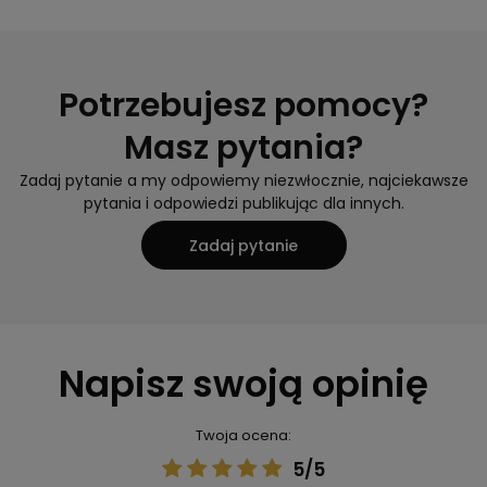
Potrzebujesz pomocy?
Masz pytania?
Zadaj pytanie a my odpowiemy niezwłocznie, najciekawsze
pytania i odpowiedzi publikując dla innych.
Zadaj pytanie
Napisz swoją opinię
Twoja ocena:
5/5