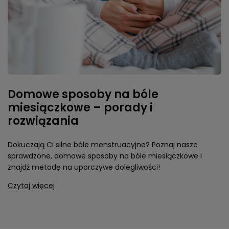
Domowe sposoby na bóle
miesiączkowe – porady i
rozwiązania
Dokuczają Ci silne bóle menstruacyjne? Poznaj nasze
sprawdzone, domowe sposoby na bóle miesiączkowe i
znajdź metodę na uporczywe dolegliwości!
Czytaj więcej