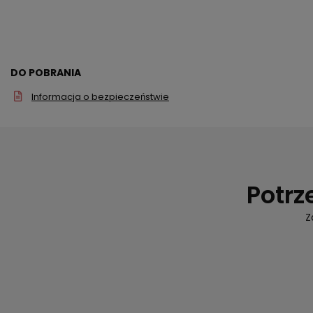
DO POBRANIA
Informacja o bezpieczeństwie
Potrz
Z