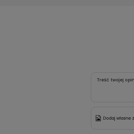
Treść twojej opin
Dodaj własne z