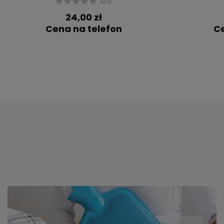
0.0
24,00 zł
Cena na telefon
Ce