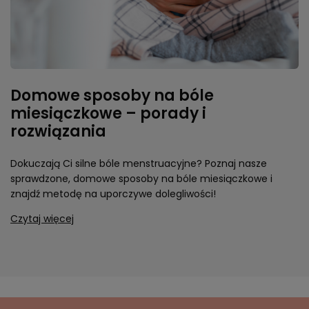
Domowe sposoby na bóle
miesiączkowe – porady i
rozwiązania
Dokuczają Ci silne bóle menstruacyjne? Poznaj nasze
sprawdzone, domowe sposoby na bóle miesiączkowe i
znajdź metodę na uporczywe dolegliwości!
Czytaj więcej