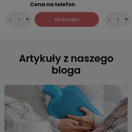
Cena na telefon
Do koszyka
-
+
-
+
Artykuły z naszego
bloga