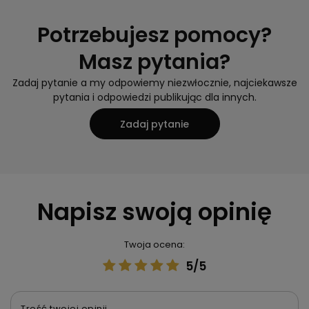
Potrzebujesz pomocy?
Masz pytania?
Zadaj pytanie a my odpowiemy niezwłocznie, najciekawsze
pytania i odpowiedzi publikując dla innych.
Zadaj pytanie
Napisz swoją opinię
Twoja ocena:
5/5
Treść twojej opinii