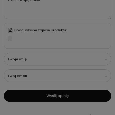
Dodaj własne zdjęcie produktu:
Twoje imię
Twój email
Wyślij opinię