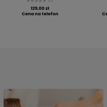
0.0
129,00 zł
Cena na telefon
Ce