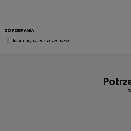
DO POBRANIA
Informacja o bezpieczeństwie
Potrz
Z