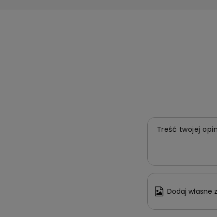
Treść twojej opin
Dodaj własne z