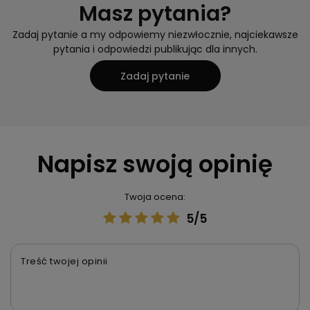
Masz pytania?
Zadaj pytanie a my odpowiemy niezwłocznie, najciekawsze
pytania i odpowiedzi publikując dla innych.
Zadaj pytanie
Napisz swoją opinię
Twoja ocena:
5/5
Treść twojej opinii