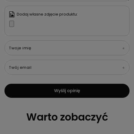
Dodaj własne zdjęcie produktu:
Twoje imię
Twój email
Wyślij opinię
Warto zobaczyć