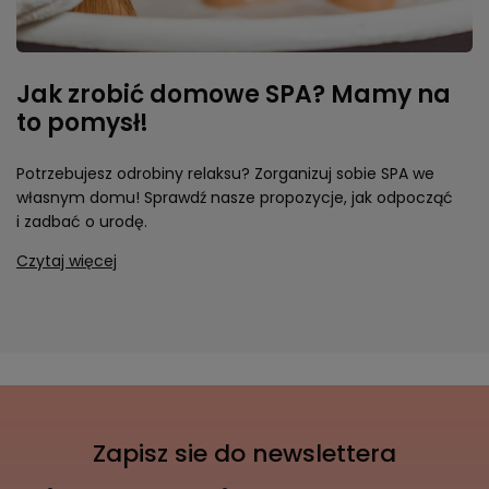
Jak zrobić domowe SPA? Mamy na
to pomysł!
Potrzebujesz odrobiny relaksu? Zorganizuj sobie SPA we
własnym domu! Sprawdź nasze propozycje, jak odpocząć
i zadbać o urodę.
Czytaj więcej
Zapisz sie do newslettera