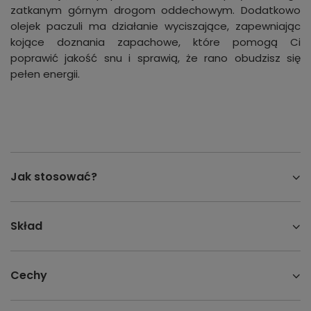
zatkanym górnym drogom oddechowym. Dodatkowo
olejek paczuli ma działanie wyciszające, zapewniając
kojące doznania zapachowe, które pomogą Ci
poprawić jakość snu i sprawią, że rano obudzisz się
pełen energii.
Jak stosować?
Skład
Cechy