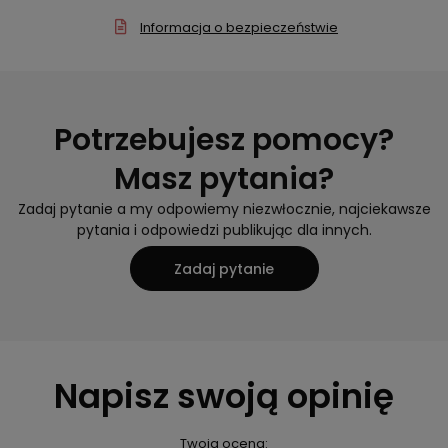
Informacja o bezpieczeństwie
Potrzebujesz pomocy?
Masz pytania?
Zadaj pytanie a my odpowiemy niezwłocznie, najciekawsze
pytania i odpowiedzi publikując dla innych.
Zadaj pytanie
Napisz swoją opinię
Twoja ocena: