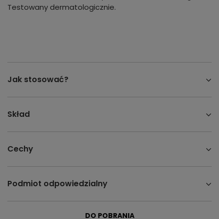
Testowany dermatologicznie.
Jak stosować?
Skład
Cechy
Podmiot odpowiedzialny
DO POBRANIA