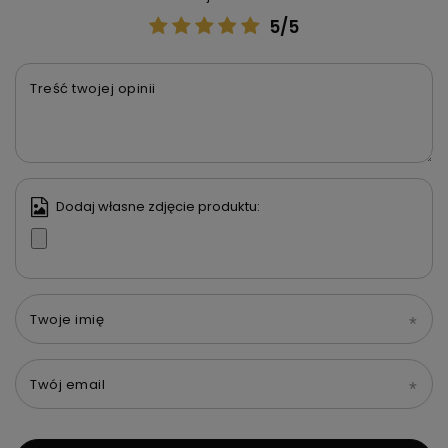
5/5
Treść twojej opinii
Dodaj własne zdjęcie produktu:
Twoje imię
Twój email