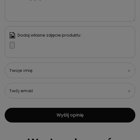
Dodaj własne zdjęcie produktu:
Twoje imię
Twój email
Wyślij opinię