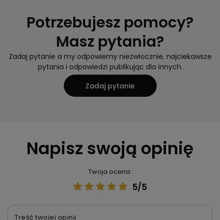
Potrzebujesz pomocy?
Masz pytania?
Zadaj pytanie a my odpowiemy niezwłocznie, najciekawsze
pytania i odpowiedzi publikując dla innych.
Zadaj pytanie
Napisz swoją opinię
Twoja ocena:
5/5
Treść twojej opinii