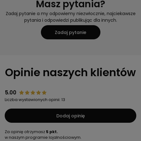
Masz pytania?
Zadaj pytanie a my odpowiemy niezwłocznie, najciekawsze
pytania i odpowiedzi publikując dla innych.
Zadaj pytanie
Opinie naszych klientów
5.00
Liczba wystawionych opinii: 13
Dodaj opinię
Za opinię otrzymasz
5 pkt.
w naszym programie lojalnościowym.