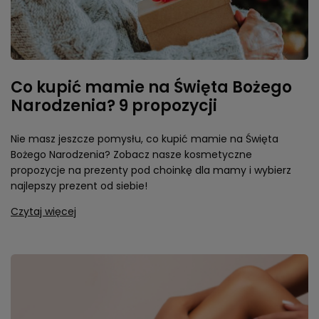
Co kupić mamie na Święta Bożego
Narodzenia? 9 propozycji
Nie masz jeszcze pomysłu, co kupić mamie na Święta
Bożego Narodzenia? Zobacz nasze kosmetyczne
propozycje na prezenty pod choinkę dla mamy i wybierz
najlepszy prezent od siebie!
Czytaj więcej