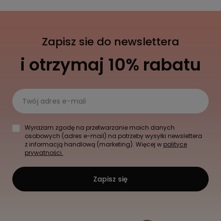
Zapisz sie do newslettera
i otrzymaj 10% rabatu
Twój adres e-mail
Wyrażam zgodę na przetwarzanie moich danych
osobowych (adres e-mail) na potrzeby wysyłki newslettera
z informacją handlową (marketing). Więcej w
polityce
prywatności.
Zapisz się