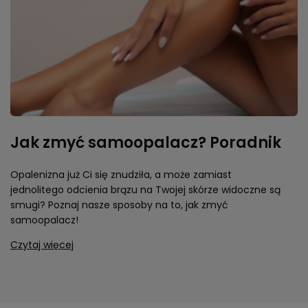
Jak zmyć samoopalacz? Poradnik
Opalenizna już Ci się znudziła, a może zamiast
jednolitego odcienia brązu na Twojej skórze widoczne są
smugi? Poznaj nasze sposoby na to, jak zmyć
samoopalacz!
Czytaj więcej