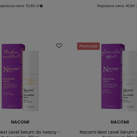
ajniższa cena:
32,80 zł
Najniższa cena:
40,80 
Promocja
NACOMI
NACOMI
ext Level Serum do twarzy -
Nacomi Next Level Serum 