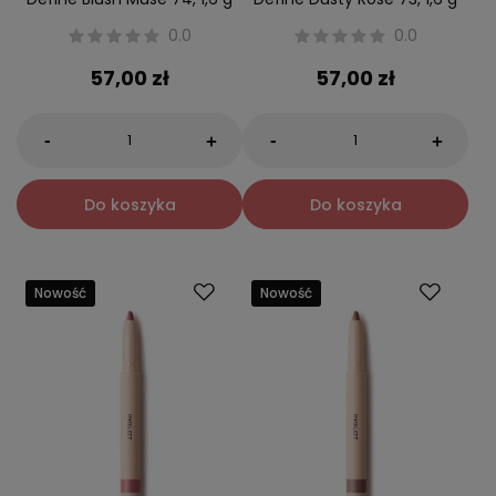
0.0
0.0
57,00 zł
57,00 zł
-
-
+
+
Do koszyka
Do koszyka
Nowość
Nowość