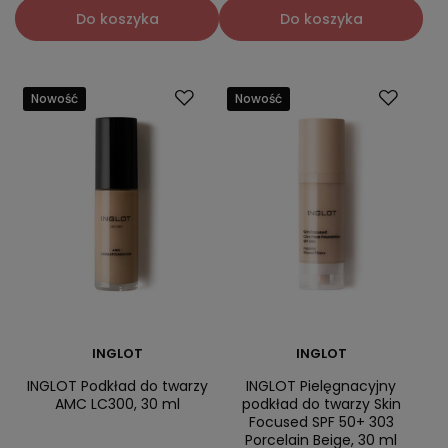
Do koszyka
Do koszyka
Nowość
Nowość
INGLOT
INGLOT
INGLOT Podkład do twarzy
INGLOT Pielęgnacyjny
AMC LC300, 30 ml
podkład do twarzy Skin
Focused SPF 50+ 303
Porcelain Beige, 30 ml