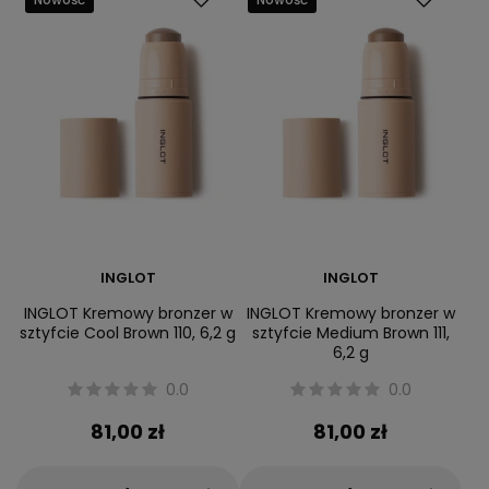
INGLOT
INGLOT
INGLOT Kremowy bronzer w
INGLOT Kremowy bronzer w
sztyfcie Cool Brown 110, 6,2 g
sztyfcie Medium Brown 111,
6,2 g
0.0
0.0
81,00 zł
81,00 zł