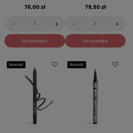
76,00 zł
79,50 zł
-
-
+
+
Do koszyka
Do koszyka
Nowość
Nowość