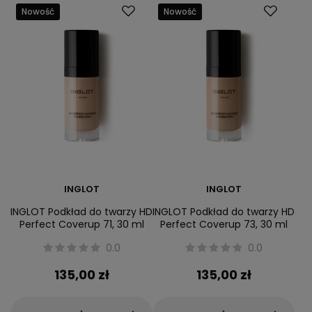
Nowość
Nowość
INGLOT
INGLOT
INGLOT Podkład do twarzy HD
INGLOT Podkład do twarzy HD
Perfect Coverup 71, 30 ml
Perfect Coverup 73, 30 ml
0.0
0.0
135,00 zł
135,00 zł