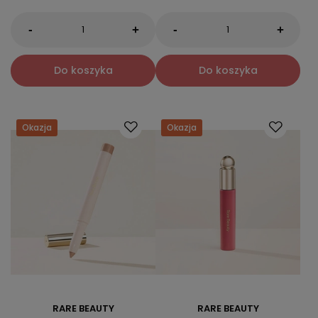
-
-
+
+
Do koszyka
Do koszyka
Okazja
Okazja
RARE BEAUTY
RARE BEAUTY