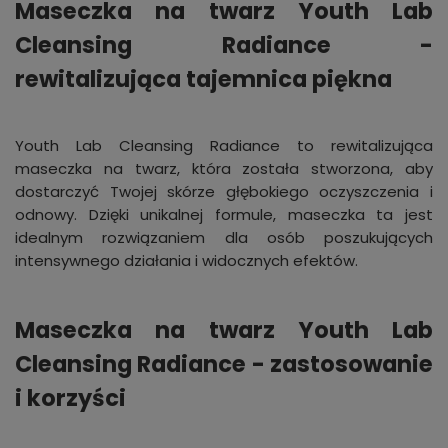
Maseczka na twarz Youth Lab
Cleansing Radiance -
rewitalizująca tajemnica piękna
Youth Lab Cleansing Radiance to rewitalizująca
maseczka na twarz, która została stworzona, aby
dostarczyć Twojej skórze głębokiego oczyszczenia i
odnowy. Dzięki unikalnej formule, maseczka ta jest
idealnym rozwiązaniem dla osób poszukujących
intensywnego działania i widocznych efektów.
Maseczka na twarz Youth Lab
Cleansing Radiance - zastosowanie
i korzyści