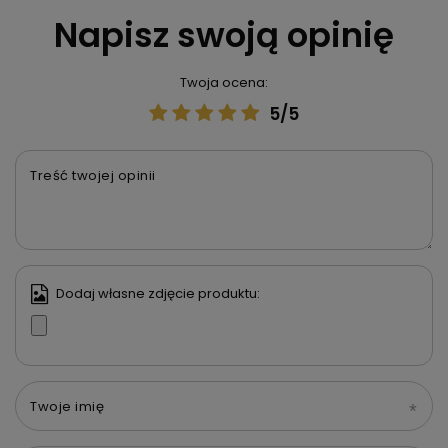
Napisz swoją opinię
Twoja ocena:
5/5
Treść twojej opinii
Dodaj własne zdjęcie produktu:
Twoje imię