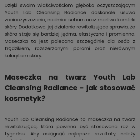
Dzięki swoim właściwościom głęboko oczyszczającym
Youth Lab Cleansing Radiance doskonale usuwa
zanieczyszczenia, nadmiar sebum oraz martwe komórki
skóry. Dodatkowo, jej działanie rewitalizujące sprawia, że
skóra staje się bardziej jędrna, elastyczna i promienna.
Maseczka ta jest polecana szczególnie dla osób z
trądzikiem, rozszerzonymi porami oraz nierównym
kolorytem skóry.
Maseczka na twarz Youth Lab
Cleansing Radiance - jak stosować
kosmetyk?
Youth Lab Cleansing Radiance to maseczka na twarz
rewitalizująca, która powinna być stosowana raz w
tygodniu. Aby osiągnąć najlepsze rezultaty, należy