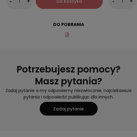
Do koszyka
-
+
-
+
DO POBRANIA
Potrzebujesz pomocy?
Masz pytania?
Zadaj pytanie a my odpowiemy niezwłocznie, najciekawsze
pytania i odpowiedzi publikując dla innych.
Zadaj pytanie