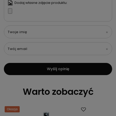
Dodaj własne zdjęcie produktu:
Twoje imię
Twój email
Wyślij opinię
Warto zobaczyć
Okazja