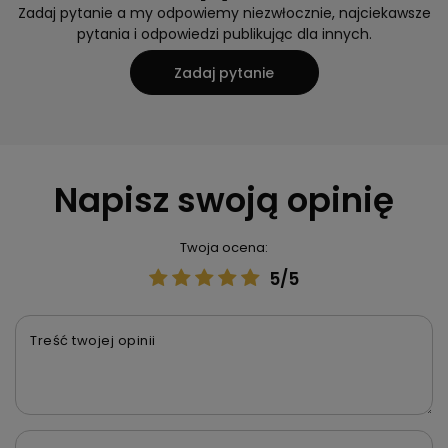
Zadaj pytanie a my odpowiemy niezwłocznie, najciekawsze
pytania i odpowiedzi publikując dla innych.
Zadaj pytanie
Napisz swoją opinię
Twoja ocena:
5/5
Treść twojej opinii