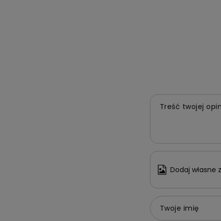
Treść twojej opin
Dodaj własne z
Twoje imię