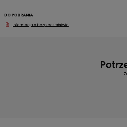
DO POBRANIA
Informacja o bezpieczeństwie
Potrz
Z