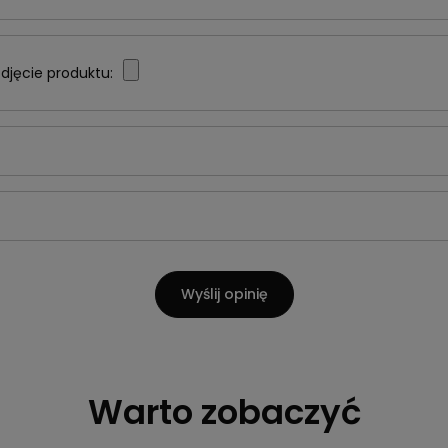
djęcie produktu:
Wyślij opinię
Warto zobaczyć