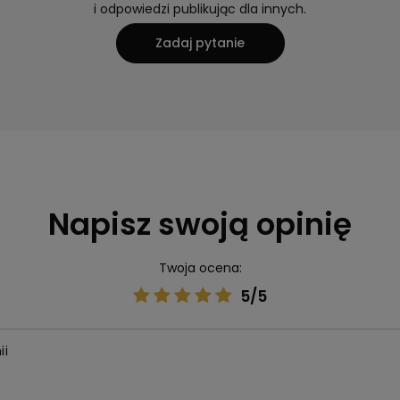
i odpowiedzi publikując dla innych.
Zadaj pytanie
Napisz swoją opinię
Twoja ocena:
5/5
ii