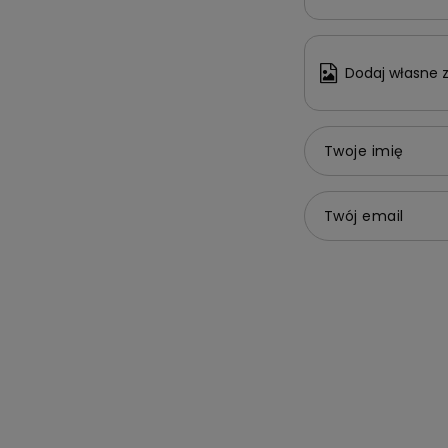
Dodaj własne z
Twoje imię
Twój email