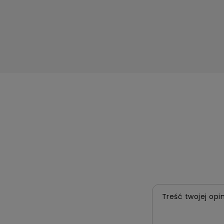
Treść twojej opin