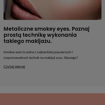
Metaliczne smokey eyes. Poznaj
prostą technikę wykonania
takiego makijażu.
Smokey eyes to jedna z najbardziej popularnych i
rozpoznawalnych technik na makijaż oczu. Dlaczego?
Czytaj więcej