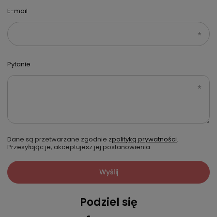
E-mail
Pytanie
Dane są przetwarzane zgodnie z
polityką prywatności
.
Przesyłając je, akceptujesz jej postanowienia.
Wyślij
Podziel się