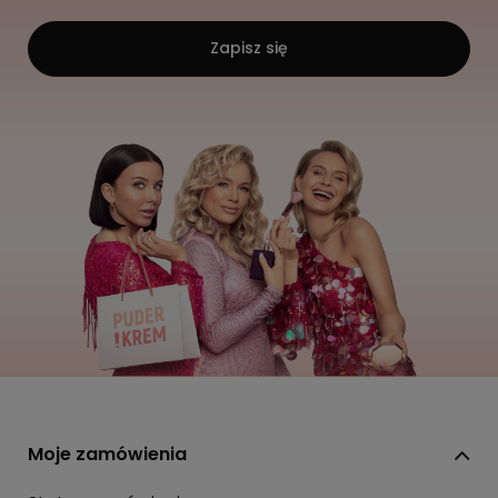
Zapisz się
Moje zamówienia