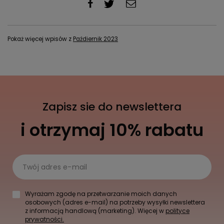
Pokaż więcej wpisów z
Paźdiernik 2023
Zapisz sie do newslettera
i otrzymaj 10% rabatu
Twój adres e-mail
Wyrażam zgodę na przetwarzanie moich danych
osobowych (adres e-mail) na potrzeby wysyłki newslettera
z informacją handlową (marketing). Więcej w
polityce
prywatności.