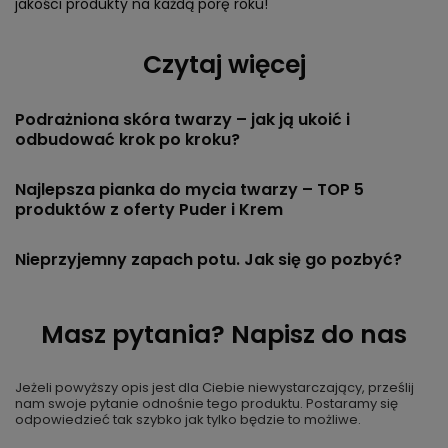
jakości produkty na każdą porę roku!
Czytaj więcej
Podrażniona skóra twarzy – jak ją ukoić i
odbudować krok po kroku?
Najlepsza pianka do mycia twarzy – TOP 5
produktów z oferty Puder i Krem
Nieprzyjemny zapach potu. Jak się go pozbyć?
Masz pytania? Napisz do nas
Jeżeli powyższy opis jest dla Ciebie niewystarczający, prześlij
nam swoje pytanie odnośnie tego produktu. Postaramy się
odpowiedzieć tak szybko jak tylko będzie to możliwe.