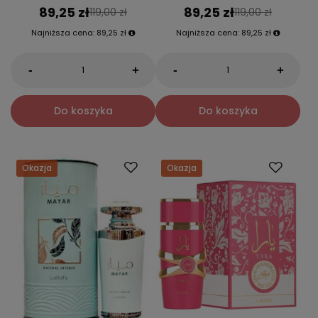
89,25 zł
89,25 zł
119,00 zł
119,00 zł
Najniższa cena:
89,25 zł
Najniższa cena:
89,25 zł
-
-
+
+
Do koszyka
Do koszyka
Okazja
Okazja