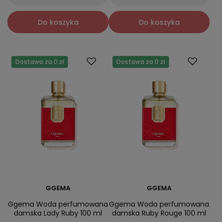
Do koszyka
Do koszyka
Dostawa za 0 zł
Dostawa za 0 zł
GGEMA
GGEMA
Ggema Woda perfumowana
Ggema Woda perfumowana
damska Lady Ruby 100 ml
damska Ruby Rouge 100 ml