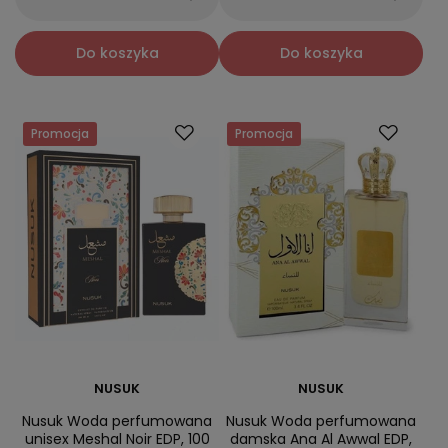
Do koszyka
Do koszyka
Promocja
Promocja
NUSUK
NUSUK
Nusuk Woda perfumowana
Nusuk Woda perfumowana
unisex Meshal Noir EDP, 100
damska Ana Al Awwal EDP,