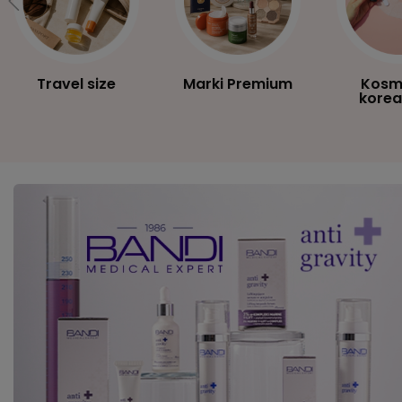
Travel size
Marki Premium
Kosm
korea