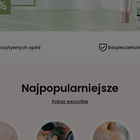
ozytywnych opinii
Bezpieczeńst
Najpopularniejsze
Pokaż wszystkie