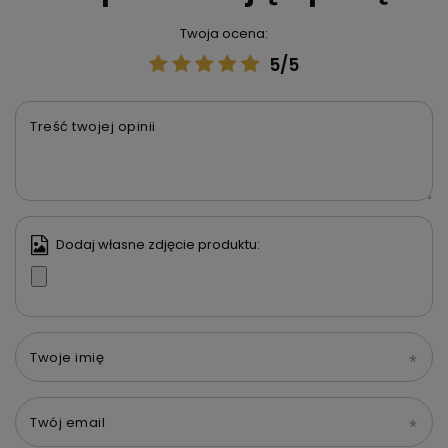
Twoja ocena:
5/5
Treść twojej opinii
Dodaj własne zdjęcie produktu:
Twoje imię
Twój email