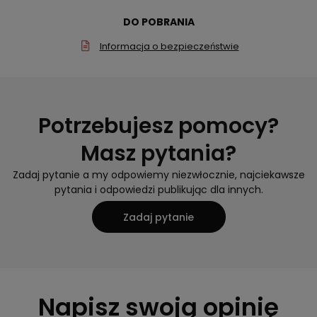
DO POBRANIA
Informacja o bezpieczeństwie
Potrzebujesz pomocy?
Masz pytania?
Zadaj pytanie a my odpowiemy niezwłocznie, najciekawsze
pytania i odpowiedzi publikując dla innych.
Zadaj pytanie
Napisz swoją opinię