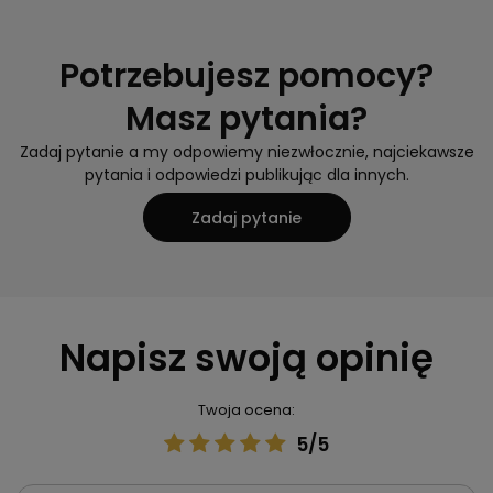
Potrzebujesz pomocy?
Masz pytania?
Zadaj pytanie a my odpowiemy niezwłocznie, najciekawsze
pytania i odpowiedzi publikując dla innych.
Zadaj pytanie
Napisz swoją opinię
Twoja ocena:
5/5