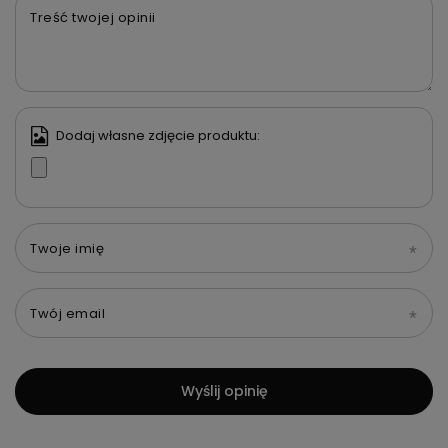
Treść twojej opinii
Dodaj własne zdjęcie produktu:
Twoje imię
Twój email
Wyślij opinię