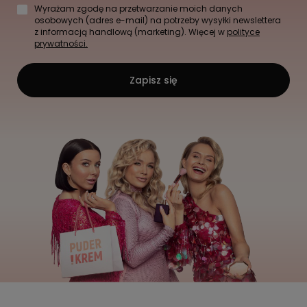
Wyrażam zgodę na przetwarzanie moich danych
osobowych (adres e-mail) na potrzeby wysyłki newslettera
z informacją handlową (marketing). Więcej w
polityce
prywatności.
Zapisz się