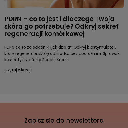
PDRN – co to jest i dlaczego Twoja
skóra go potrzebuje? Odkryj sekret
regeneracji komórkowej
PDRN co to za składnik i jak działa? Odkryj biostymulator,
który regeneruje skórę od środka bez podrażnień. Sprawdź
kosmetyki z oferty Puder i Krem!
Czytaj więcej
Zapisz sie do newslettera