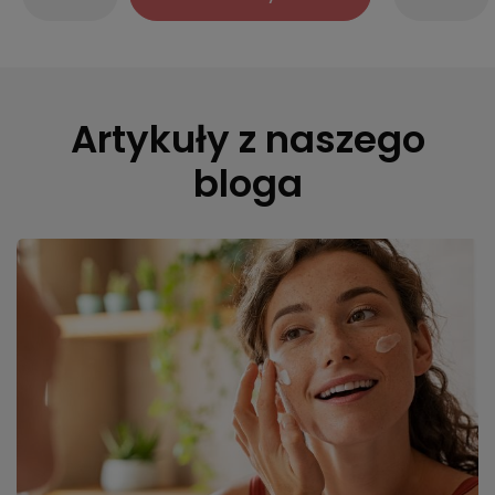
Artykuły z naszego
bloga