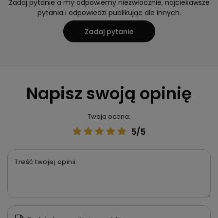
Zadaj pytanie a my odpowiemy niezwłocznie, najciekawsze
pytania i odpowiedzi publikując dla innych.
Zadaj pytanie
Napisz swoją opinię
Twoja ocena:
5/5
Treść twojej opinii