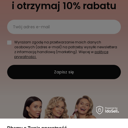
i otrzymaj 10% rabatu
Twój adres e-mail
Wyrażam zgodę na przetwarzanie moich danych
osobowych (adres e-mail) na potrzeby wysyłki newslettera
z informacją handlową (marketing). Więcej w
polityce
prywatności.
Zapisz się